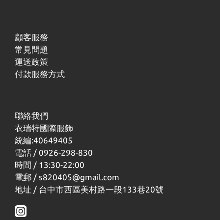
顧客服務
常見問題
運送政策
付款服務方式
聯絡我們
衣瑞特國際服飾
統編:40649405
電話 / 0926-298-830
時間 / 13:30-22:00
電郵 / s820405@gmail.com
地址 / 台中市西區美村路一段133巷20號