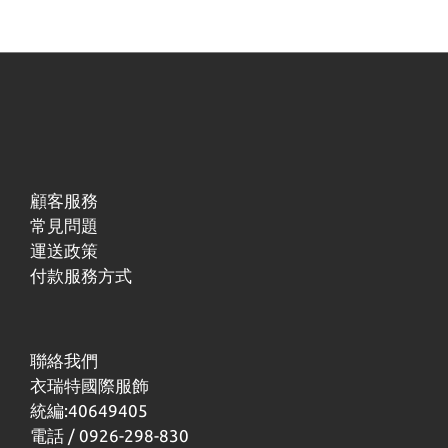
顧客服務
常見問題
運送政策
付款服務方式
聯絡我們
衣瑞特國際服飾
統編:40649405
電話 / 0926-298-830