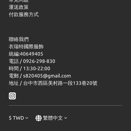
運送政策
付款服務方式
聯絡我們
衣瑞特國際服飾
統編:40649405
電話 / 0926-298-830
時間 / 13:30-22:00
電郵 / s820405@gmail.com
地址 / 台中市西區美村路一段133巷20號
$
TWD
繁體中文