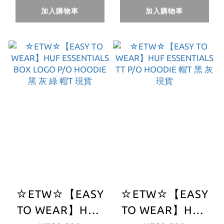
BEANIE 毛帽 現貨
加入購物車
加入購物車
☆ETW☆【EASY
☆ETW☆【EASY
TO WEAR】HUF
TO WEAR】HUF