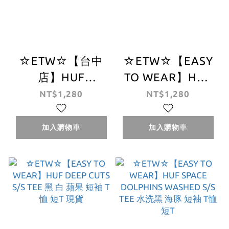
☆ETW☆【台中
☆ETW☆【EASY
店】HUF
TO WEAR】HUF
COOPER FLOCK
PLAYBOY VVS
NT$1,280
NT$1,280
TEE 短T 灰綠 灰色
LOGO S/S TEE 限
現貨
量 聯名
加入購物車
加入購物車