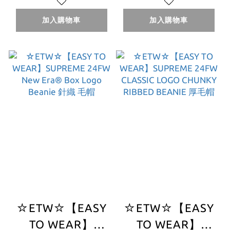
New Era® S Logo
Big Logo Beanie
Beanie 毛帽
毛帽
加入購物車
加入購物車
☆ETW☆【EASY
☆ETW☆【EASY
TO WEAR】
TO WEAR】