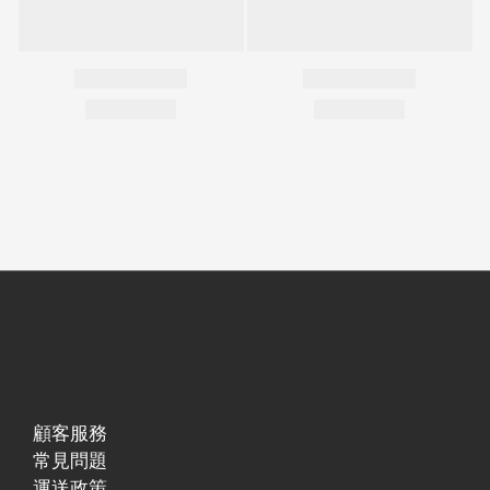
顧客服務
常見問題
運送政策