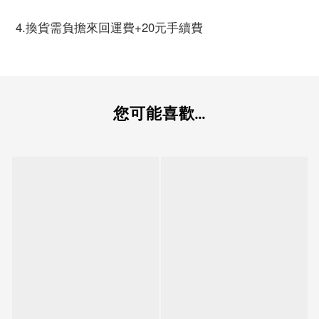
4.換貨需負擔來回運費+20元手續費
您可能喜歡...