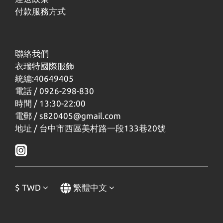
付款服務方式
聯絡我們
衣瑞特國際服飾
統編:40649405
電話 / 0926-298-830
時間 / 13:30-22:00
電郵 / s820405@gmail.com
地址 / 台中市西區美村路一段133巷20號
$
TWD
繁體中文