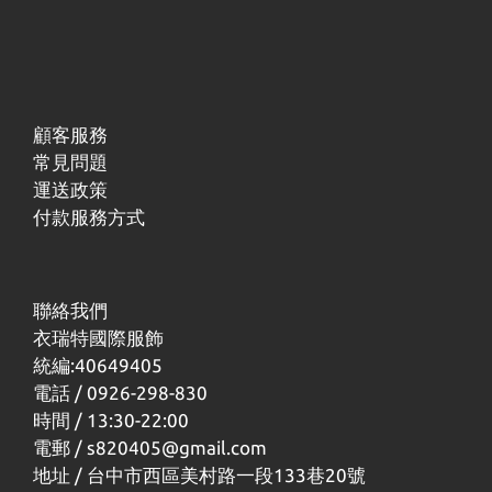
顧客服務
常見問題
運送政策
付款服務方式
聯絡我們
衣瑞特國際服飾
統編:40649405
電話 / 0926-298-830
時間 / 13:30-22:00
電郵 / s820405@gmail.com
地址 / 台中市西區美村路一段133巷20號