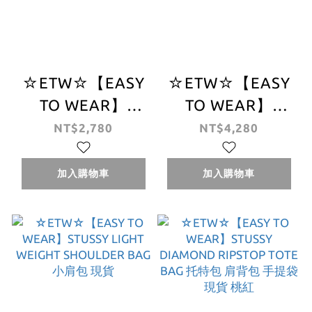
☆ETW☆【EASY
☆ETW☆【EASY
TO WEAR】
TO WEAR】
STUSSY CANVAS
STUSSY CANVAS
NT$2,780
NT$4,280
POUCH 小包 側背
BACKPACK 背包
包 配件
後背包 配件 夾層
加入購物車
加入購物車