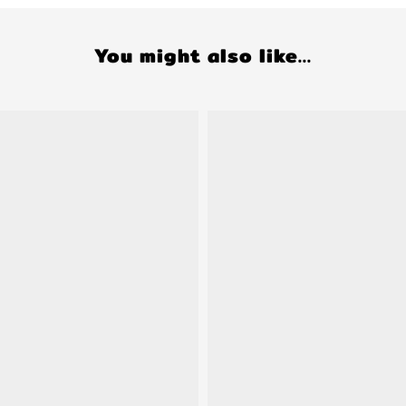
You might also like...