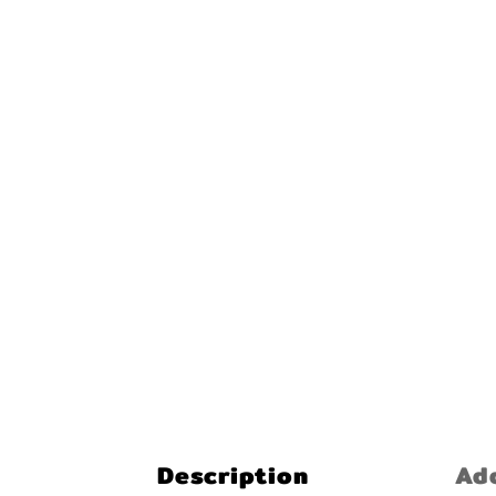
Description
Add