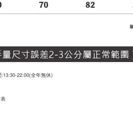
30-22:00(全年無休)
寸表