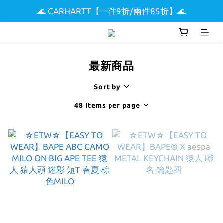
🌊 CARHARTT【一件9折/兩件85折】🌊
🌟 全館滿$5000現折$300 🌟
🏖️ SUPREME & STUSSY短T【兩件9折區】🏖️
🌟 全館滿$5000現折$300 🌟
最新商品
Sort by
48 Items per page