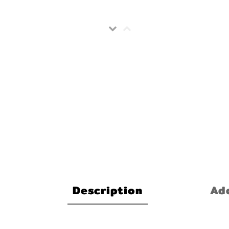
Description
Add