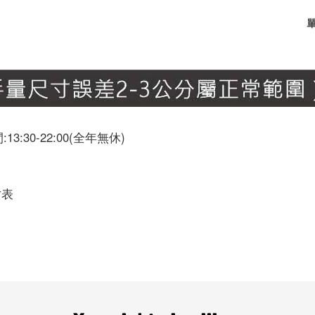
30-22:00(全年無休)
寸表