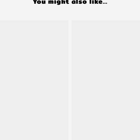
You might also like...