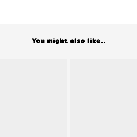
You might also like...