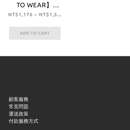
TO WEAR】
STUSSY LIGHT
NT$1,176 ~ NT$1,3...
WEIGHT WAIST
BAG 腰包 現貨 黑
ADD TO CART
色
顧客服務
常見問題
運送政策
付款服務方式