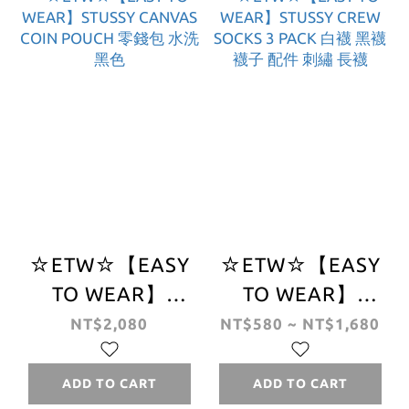
☆ETW☆【EASY
☆ETW☆【EASY
TO WEAR】
TO WEAR】
STUSSY CANVAS
STUSSY CREW
NT$2,080
NT$580 ~ NT$1,680
COIN POUCH 零
SOCKS 3 PACK 白
錢包 水洗 黑色
襪 黑襪 襪子 配件
ADD TO CART
ADD TO CART