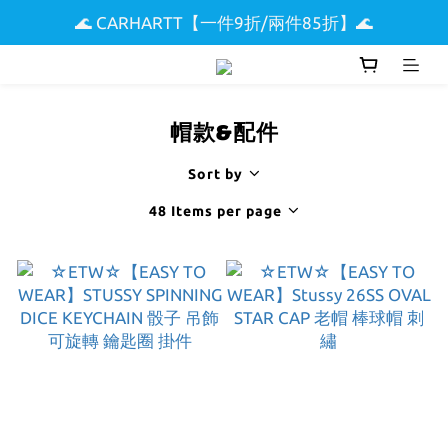
🌊 CARHARTT【一件9折/兩件85折】🌊
🌟 全館滿$5000現折$300 🌟
🏖️ SUPREME & STUSSY短T【兩件9折區】🏖️
🌟 全館滿$5000現折$300 🌟
帽款&配件
Sort by
48 Items per page