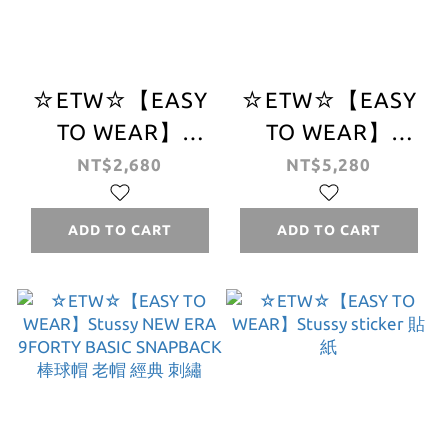
☆ETW☆【EASY
☆ETW☆【EASY
TO WEAR】
TO WEAR】
Stussy 25FW
Stussy 25FW
NT$2,680
NT$5,280
SKULLCAP
STUDDED DOG
BRUSHED 秋冬 毛
LEASH+COLLAR
ADD TO CART
ADD TO CART
帽 配件
狗鍊 項圈 寵物用
品