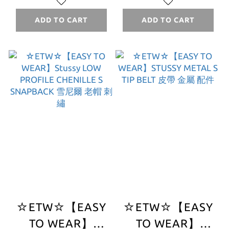
KEYCHAIN 八號球
MONEY CLIP 鈔票
吊飾 鑰匙圈 掛件
夾
ADD TO CART
ADD TO CART
☆ETW☆【EASY
☆ETW☆【EASY
TO WEAR】
TO WEAR】