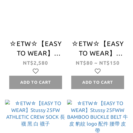
☆ETW☆【EASY
☆ETW☆【EASY
TO WEAR】
TO WEAR】
Stussy NEW ERA
Stussy sticker 貼
NT$2,580
NT$80 ~ NT$150
9FORTY BASIC
紙
SNAPBACK 棒球
ADD TO CART
ADD TO CART
帽 老帽 經典 刺繡