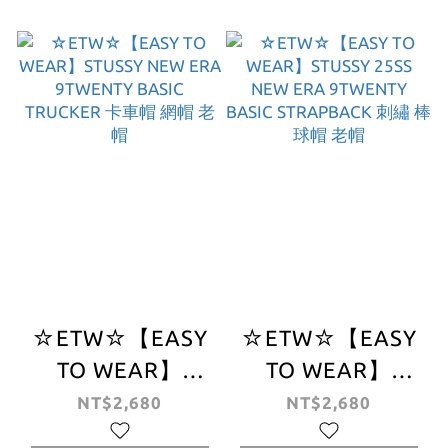
刺繡 長襪
☆ETW☆【EASY
☆ETW☆【EASY
TO WEAR】
TO WEAR】
STUSSY NEW
STUSSY 25SS
NT$2,680
NT$2,680
ERA 9TWENTY
NEW ERA