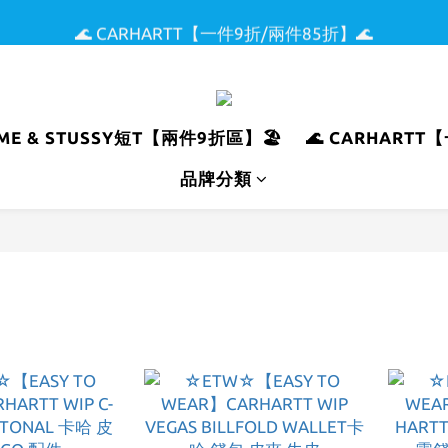
🌊 CARHARTT【一件9折/兩件85折】🌊
🌟 全館滿$5000現折$300 🌟
🏖️ SUPREME & STUSSY短T【兩件9折區】🏖️
🌟 全館滿$5000現折$300 🌟
REME & STUSSY短T【兩件9折區】🏖️
🌊 CARHARTT
品牌分類