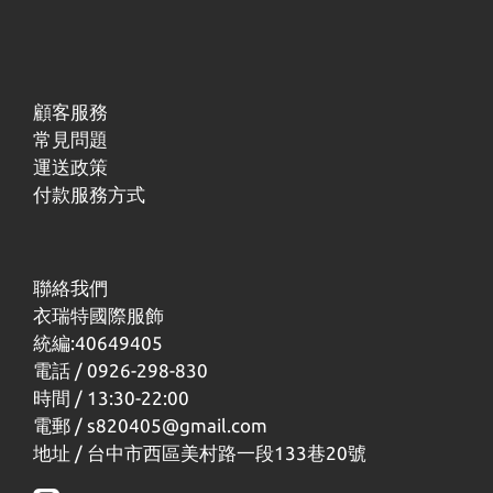
顧客服務
常見問題
運送政策
付款服務方式
聯絡我們
衣瑞特國際服飾
統編:40649405
電話 / 0926-298-830
時間 / 13:30-22:00
電郵 / s820405@gmail.com
地址 / 台中市西區美村路一段133巷20號