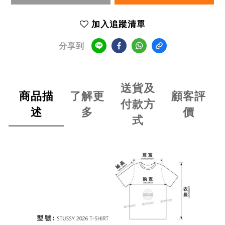
加入追蹤清單
分享到
送貨及
商品描
了解更
顧客評
付款方
述
多
價
式