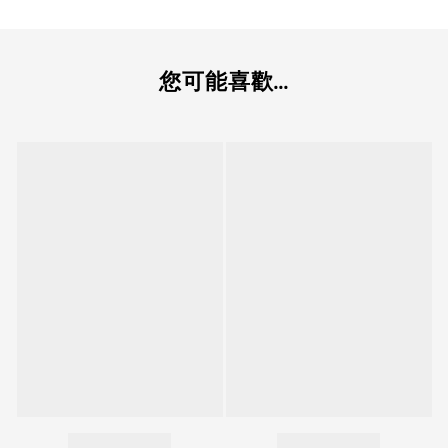
您可能喜歡...