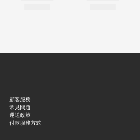
顧客服務
常見問題
運送政策
付款服務方式