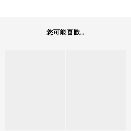
您可能喜歡...