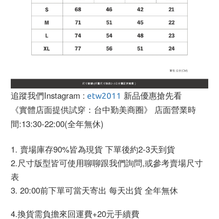
追蹤我們Instagram :
新品優惠搶先看
etw2011
《實體店面提供試穿：台中勤美商圈》 店面營業時
間:13:30-22:00(全年無休)
1. 賣場庫存90%皆為現貨 下單後約2-3天到貨
2.尺寸版型皆可使用聊聊跟我們詢問,或參考賣場尺寸
表
3. 20:00前下單可當天寄出 每天出貨 全年無休
4.換貨需負擔來回運費+20元手續費