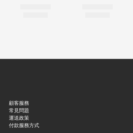
顧客服務
常見問題
運送政策
付款服務方式