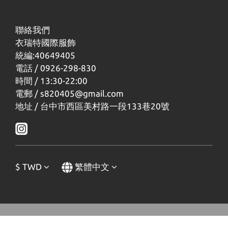
聯絡我們
衣瑞特國際服飾
統編:40649405
電話 / 0926-298-830
時間 / 13:30-22:00
電郵 / s820405@gmail.com
地址 / 台中市西區美村路一段133巷20號
$
TWD
繁體中文
立即購買