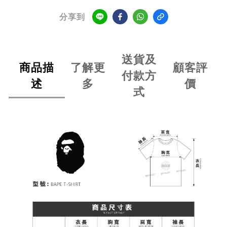
分享到
送貨及
商品描
了解更
顧客評
付款方
述
多
價
式