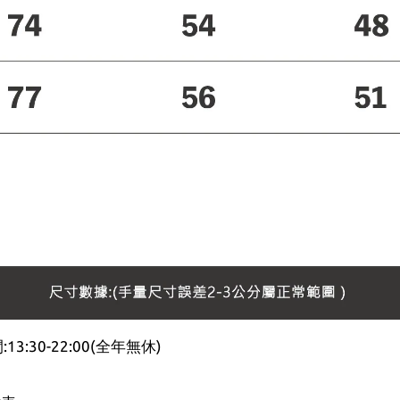
30-22:00(全年無休)