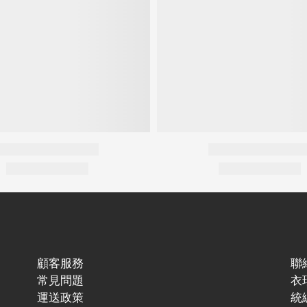
顧客服務
聯
常見問題
衣
運送政策
統編