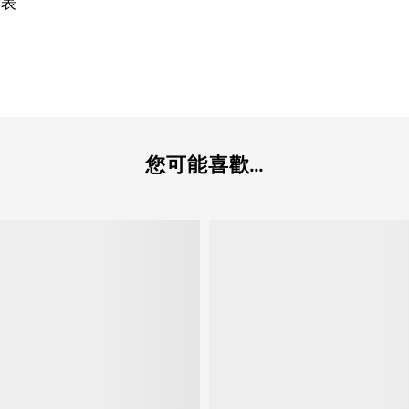
寸表
您可能喜歡...