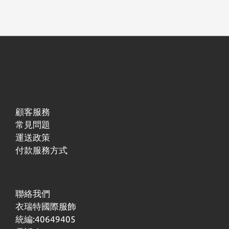
顧客服務
常見問題
運送政策
付款服務方式
聯絡我們
衣瑞特國際服飾
統編:40649405