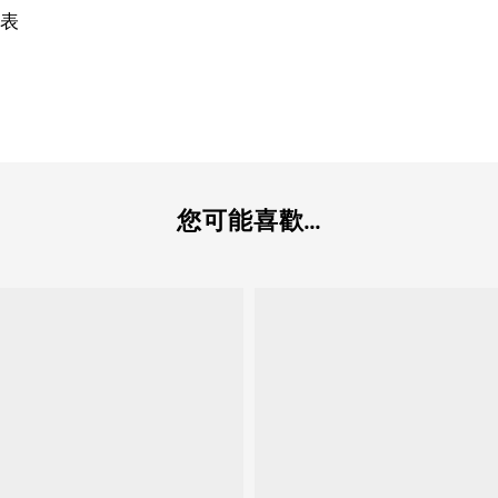
寸表
您可能喜歡...