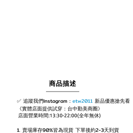
商品描述
✅ 追蹤我們Instagram :
etw2011
新品優惠搶先看
《實體店面提供試穿：台中勤美商圈》
店面營業時間:13:30-22:00(全年無休)
1. 賣場庫存90%皆為現貨 下單後約2-3天到貨