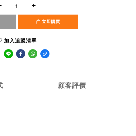
立即購買
加入追蹤清單
式
顧客評價