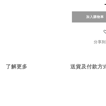
加入購物車
分享到
了解更多
送貨及付款方