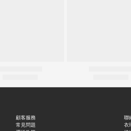
顧客服務
聯
常見問題
衣