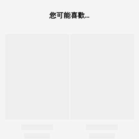
您可能喜歡...