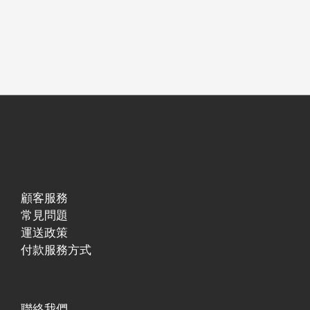
顧客服務
常見問題
運送政策
付款服務方式
聯絡我們