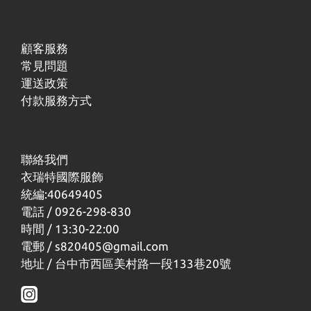
顧客服務
常見問題
運送政策
付款服務方式
聯絡我們
衣瑞特國際服飾
統編:40649405
電話 / 0926-298-830
時間 / 13:30-22:00
電郵 / s820405@gmail.com
地址 / 台中市西區美村路一段133巷20號