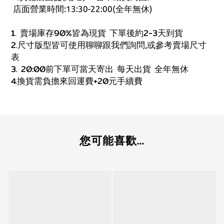
店面營業時間:13:30-22:00(全年無休)
1. 賣場庫存90%皆為現貨 下單後約2-3天到貨
2.尺寸版型皆可使用聊聊跟我們詢問,或參考賣場尺寸
表
3. 20:00前下單可當天寄出 每天出貨 全年無休
4.換貨需負擔來回運費+20元手續費
您可能喜歡...