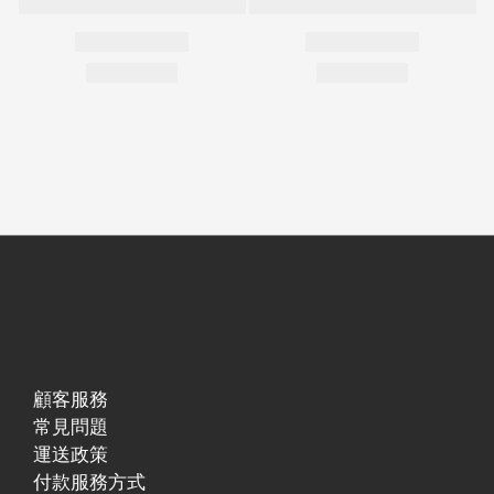
顧客服務
常見問題
運送政策
付款服務方式