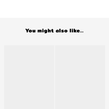
You might also like...